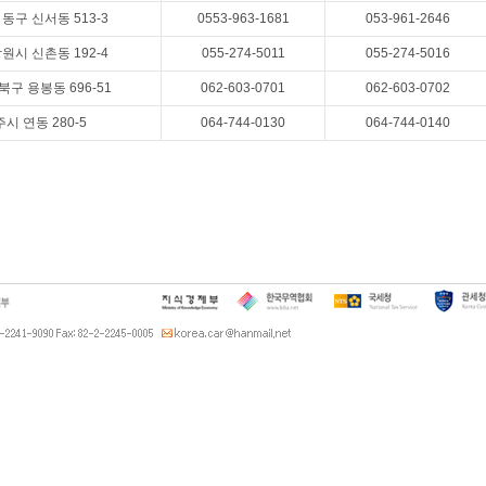
동구 신서동 513-3
0553-963-1681
053-961-2646
원시 신촌동 192-4
055-274-5011
055-274-5016
북구 용봉동 696-51
062-603-0701
062-603-0702
시 연동 280-5
064-744-0130
064-744-0140