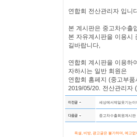
연합회 전산관리자 입니다
본 계시판은 중고차수출입
본 자유계시판을 이용시 
길바랍니다,
연합회 계시판을 이용하여
자하시는 일반 회원은
연합회 홈페지 (중고부품
2019/05/20. 전산관리자 
세상에서제일웃기는이야
중고차수출회원계시판
욕셜, 비방, 광고글은 불가하며, 예고없이